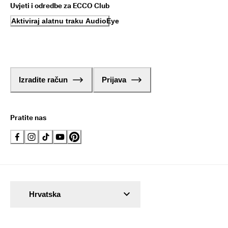
Uvjeti i odredbe za ECCO Club
Aktiviraj alatnu traku AudioEye
Izradite račun
Prijava
Pratite nas
Hrvatska