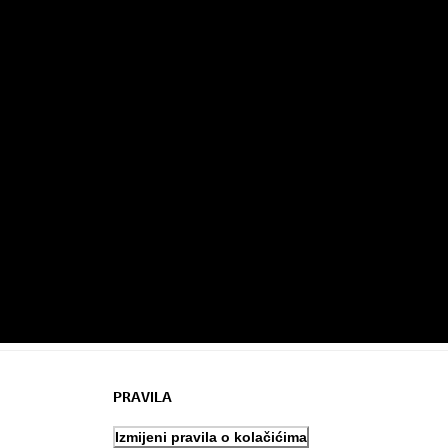
PRAVILA
Izmijeni pravila o kolačićima